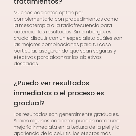
tratamientos?
Muchos pacientes optan por
complementarla con procedimientos como
la mesoterapia o la radiofrecuencia para
potenciar los resultados. Sin embargo, es
crucial discutir con un especialista cuáles son
las mejores combinaciones para tu caso
particular, asegurando que sean seguras y
efectivas para alcanzar los objetivos
deseados.
¿Puedo ver resultados
inmediatos o el proceso es
gradual?
Los resultados son generalmente graduales.
Si bien algunos pacientes pueden notar una
mejoría inmediata en la textura de la piel y la
apariencia de la celulitis, los efectos más