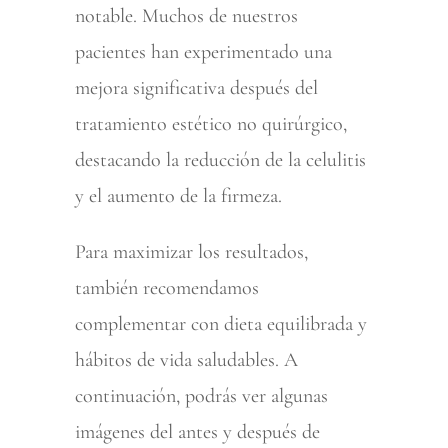
notable. Muchos de nuestros
pacientes han experimentado una
mejora significativa después del
tratamiento estético no quirúrgico,
destacando la reducción de la celulitis
y el aumento de la firmeza.
Para maximizar los resultados,
también recomendamos
complementar con dieta equilibrada y
hábitos de vida saludables. A
continuación, podrás ver algunas
imágenes del antes y después de