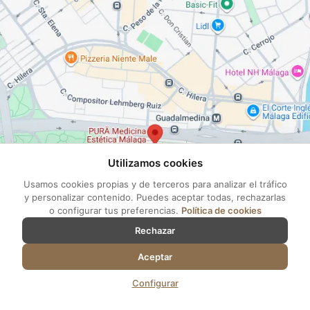
Utilizamos cookies
Usamos cookies propias y de terceros para analizar el tráfico
y personalizar contenido. Puedes aceptar todas, rechazarlas
o configurar tus preferencias.
Política de cookies
Rechazar
Aceptar
Configurar