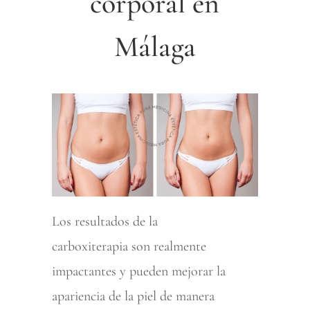
corporal en
Málaga
Los resultados de la
carboxiterapia son realmente
impactantes y pueden mejorar la
apariencia de la piel de manera