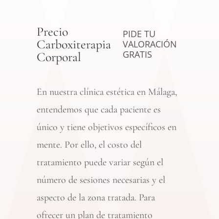
Precio
PIDE TU
Carboxiterapia
VALORACIÓN
GRATIS
Corporal
En nuestra
clínica estética en Málaga,
entendemos que cada paciente es
único y tiene objetivos específicos en
mente. Por ello, el costo del
tratamiento puede variar según el
número de sesiones necesarias y el
aspecto de la zona tratada. Para
ofrecer un plan de tratamiento