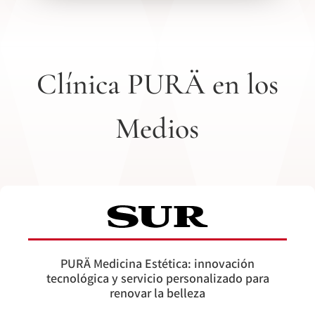
Clínica PURÄ en los
Medios
PURÄ Medicina Estética: innovación
tecnológica y servicio personalizado para
renovar la belleza