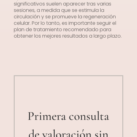
significativos suelen aparecer tras varias
sesiones, a medida que se estimula la
circulación y se promueve la regeneración
celular. Por lo tanto, es importante seguir el
plan de tratamiento recomendado para
obtener los mejores resultados a largo plazo.
Primera consulta
de valoración sin