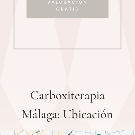
VALORACIÓN
GRATIS
Carboxiterapia
Málaga: Ubicación