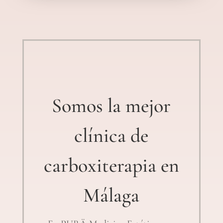
Somos la mejor
clínica de
carboxiterapia en
Málaga