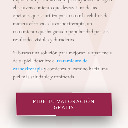
el rejuvenecimiento que deseas. Una de las
opciones que se utiliza para tratar la celulitis de
manera efectiva es la carboxiterapia, un
tratamiento que ha ganado popularidad por sus
resultados visibles y duraderos.
Si buscas una solución para mejorar la apariencia
de tu piel, descubre el
tratamiento de
carboxiterapia
y comienza tu camino hacia una
piel más saludable y tonificada.
PIDE TU VALORACIÓN
GRATIS