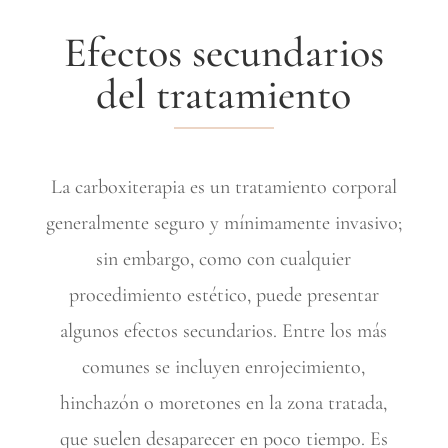
Efectos secundarios
del tratamiento
La carboxiterapia es un tratamiento corporal
generalmente seguro y mínimamente invasivo;
sin embargo, como con cualquier
procedimiento estético, puede presentar
algunos efectos secundarios. Entre los más
comunes se incluyen enrojecimiento,
hinchazón o moretones en la zona tratada,
que suelen desaparecer en poco tiempo. Es