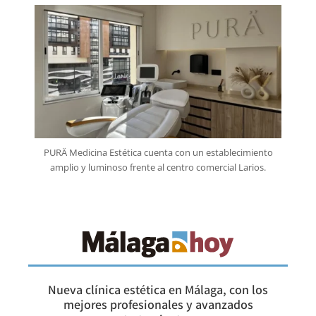
PURÄ Medicina Estética cuenta con un establecimiento
amplio y luminoso frente al centro comercial Larios.
Nueva clínica estética en Málaga, con los
mejores profesionales y avanzados