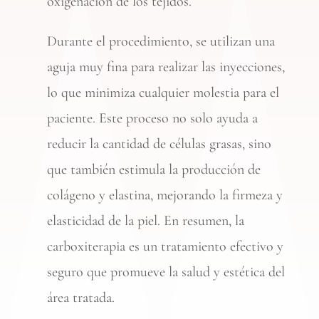
oxigenación de los tejidos.
Durante el procedimiento, se utilizan una
aguja muy fina para realizar las inyecciones,
lo que minimiza cualquier molestia para el
paciente. Este proceso no solo ayuda a
reducir la cantidad de células grasas, sino
que también estimula la producción de
colágeno y elastina, mejorando la firmeza y
elasticidad de la piel. En resumen, la
carboxiterapia es un tratamiento efectivo y
seguro que promueve la salud y estética del
área tratada.