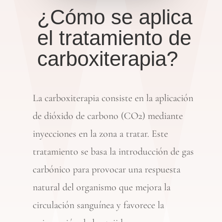
¿Cómo se aplica
el tratamiento de
carboxiterapia?
La carboxiterapia consiste en la aplicación
de dióxido de carbono (CO2) mediante
inyecciones en la zona a tratar. Este
tratamiento se basa la introducción de gas
carbónico para provocar una respuesta
natural del organismo que mejora la
circulación sanguínea y favorece la