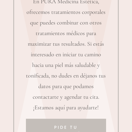
En PURÄ Medicina Estética,
ofrecemos tratamientos corporales
que puedes combinar con otros
tratamientos médicos para
maximizar tus resultados. Si estás
interesado en iniciar tu camino
hacia una piel más saludable y
tonificada, no dudes en déjanos tus
datos para que podamos
contactarte y agendar tu cita.
¡Estamos aquí para ayudarte!
PIDE TU