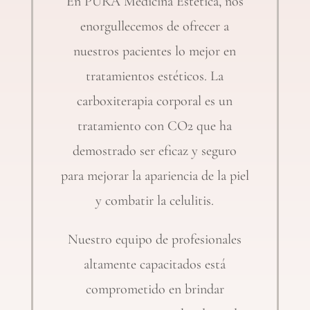
En PURÄ Medicina Estética, nos
enorgullecemos de ofrecer a
nuestros pacientes lo mejor en
tratamientos estéticos. La
carboxiterapia corporal es un
tratamiento con CO2 que ha
demostrado ser eficaz y seguro
para mejorar la apariencia de la piel
y combatir la celulitis.
Nuestro equipo de profesionales
altamente capacitados está
comprometido en brindar