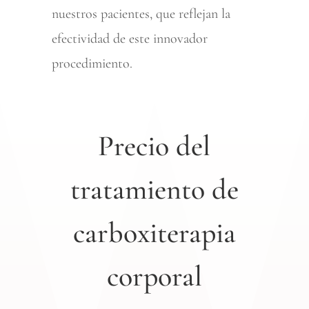
nuestros pacientes, que reflejan la
efectividad de este innovador
procedimiento.
Precio del
tratamiento de
carboxiterapia
corporal