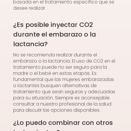
basada en el tratamiento específico que se
desee realizar.
¿Es posible inyectar CO2
durante el embarazo o la
lactancia?
No se recomienda realizar durante el
embarazo o la lactancia. El uso de CO2 en el
tratamiento puede no ser seguro para la
madre o el bebé en estas etapas. Es
fundamental que las mujeres embarazadas
o lactantes busquen alternativas de
tratamiento que sean seguras y adecuadas
para su situación. Siempre es aconsejable
consultar a nuestro profesional de la salud
para discutir las opciones disponibles.
¿Lo puedo combinar con otros