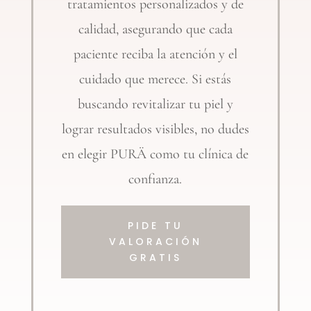
tratamientos personalizados y de
calidad, asegurando que cada
paciente reciba la atención y el
cuidado que merece. Si estás
buscando revitalizar tu piel y
lograr resultados visibles, no dudes
en elegir PURÄ como tu clínica de
confianza.
PIDE TU
VALORACIÓN
GRATIS