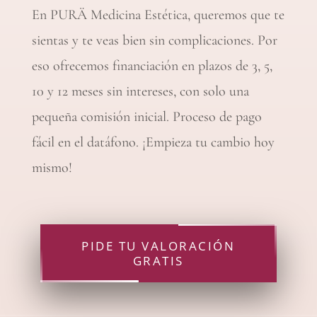
En PURÄ Medicina Estética, queremos que te
sientas y te veas bien sin complicaciones. Por
eso ofrecemos financiación en plazos de 3, 5,
10 y 12 meses sin intereses, con solo una
pequeña comisión inicial. Proceso de pago
fácil en el datáfono. ¡Empieza tu cambio hoy
mismo!
PIDE TU VALORACIÓN
GRATIS