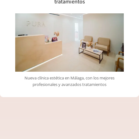
tratamientos
Nueva clínica estética en Málaga, con los mejores
profesionales y avanzados tratamientos