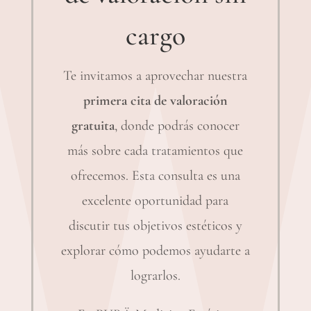
cargo
Te invitamos a aprovechar nuestra
primera cita de valoración
gratuita
, donde podrás conocer
más sobre cada tratamientos que
ofrecemos. Esta consulta es una
excelente oportunidad para
discutir tus objetivos estéticos y
explorar cómo podemos ayudarte a
lograrlos.