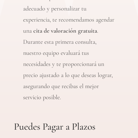
adecuado y personalizar tu
experiencia, te recomendamos agendar
una
cita de valoración gratuita
.
Durante esta primera consulta,
nuestro equipo evaluará tus
necesidades y te proporcionará un
precio ajustado a lo que deseas lograr,
asegurando que recibas el mejor
servicio posible.
Puedes Pagar a Plazos