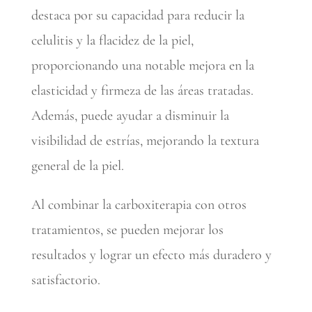
destaca por su capacidad para reducir la
celulitis y la flacidez de la piel,
proporcionando una notable mejora en la
elasticidad y firmeza de las áreas tratadas.
Además, puede ayudar a disminuir la
visibilidad de estrías, mejorando la textura
general de la piel.
Al combinar la carboxiterapia con otros
tratamientos, se pueden mejorar los
resultados y lograr un efecto más duradero y
satisfactorio.