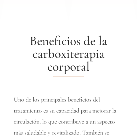
Beneficios de la
carboxiterapia
corporal
Uno de los principales beneficios del
tratamiento es su capacidad para mejorar la
circulación, lo que contribuye a un aspecto
más saludable y revitalizado. También se