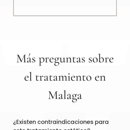
Más preguntas sobre
el tratamiento en
Malaga
¿Existen contraindicaciones para