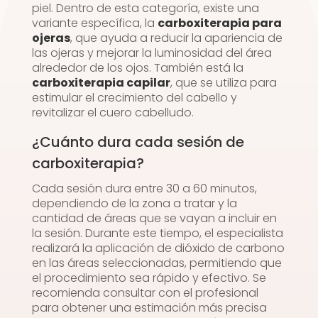
piel. Dentro de esta categoría, existe una
variante específica, la
carboxiterapia para
ojeras
, que ayuda a reducir la apariencia de
las ojeras y mejorar la luminosidad del área
alrededor de los ojos. También está la
carboxiterapia capilar
, que se utiliza para
estimular el crecimiento del cabello y
revitalizar el cuero cabelludo.
¿Cuánto dura cada sesión de
carboxiterapia?
Cada sesión dura entre 30 a 60 minutos,
dependiendo de la zona a tratar y la
cantidad de áreas que se vayan a incluir en
la sesión. Durante este tiempo, el especialista
realizará la aplicación de dióxido de carbono
en las áreas seleccionadas, permitiendo que
el procedimiento sea rápido y efectivo. Se
recomienda consultar con el profesional
para obtener una estimación más precisa