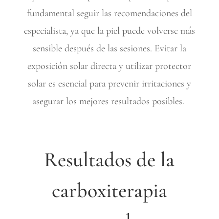
fundamental seguir las recomendaciones del
especialista, ya que la piel puede volverse más
sensible después de las sesiones. Evitar la
exposición solar directa y utilizar protector
solar es esencial para prevenir irritaciones y
asegurar los mejores resultados posibles.
Resultados de la
carboxiterapia