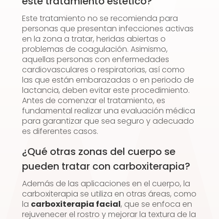
este tratamiento estético?
Este tratamiento no se recomienda para
personas que presentan infecciones activas
en la zona a tratar, heridas abiertas o
problemas de coagulación. Asimismo,
aquellas personas con enfermedades
cardiovasculares o respiratorias, así como
las que están embarazadas o en periodo de
lactancia, deben evitar este procedimiento.
Antes de comenzar el tratamiento, es
fundamental realizar una evaluación médica
para garantizar que sea seguro y adecuado
es diferentes casos.
¿Qué otras zonas del cuerpo se
pueden tratar con carboxiterapia?
Además de las aplicaciones en el cuerpo, la
carboxiterapia se utiliza en otras áreas, como
la
carboxiterapia facial
, que se enfoca en
rejuvenecer el rostro y mejorar la textura de la